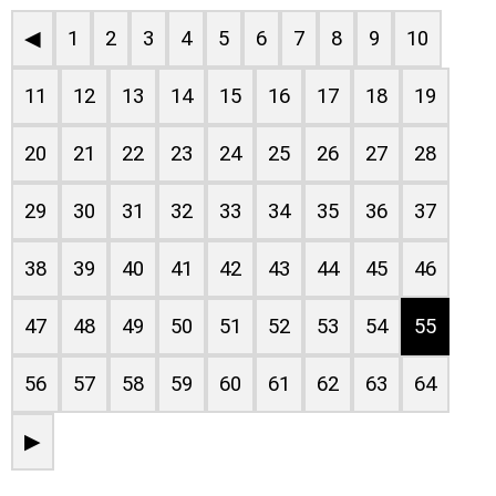
◀
1
2
3
4
5
6
7
8
9
10
11
12
13
14
15
16
17
18
19
20
21
22
23
24
25
26
27
28
29
30
31
32
33
34
35
36
37
38
39
40
41
42
43
44
45
46
47
48
49
50
51
52
53
54
55
56
57
58
59
60
61
62
63
64
▶