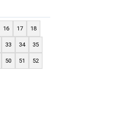
16
17
18
33
34
35
50
51
52