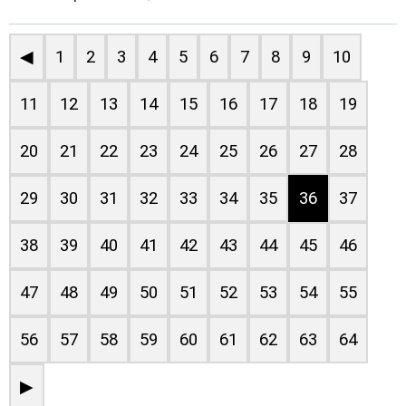
◀
1
2
3
4
5
6
7
8
9
10
11
12
13
14
15
16
17
18
19
20
21
22
23
24
25
26
27
28
29
30
31
32
33
34
35
36
37
38
39
40
41
42
43
44
45
46
47
48
49
50
51
52
53
54
55
56
57
58
59
60
61
62
63
64
▶