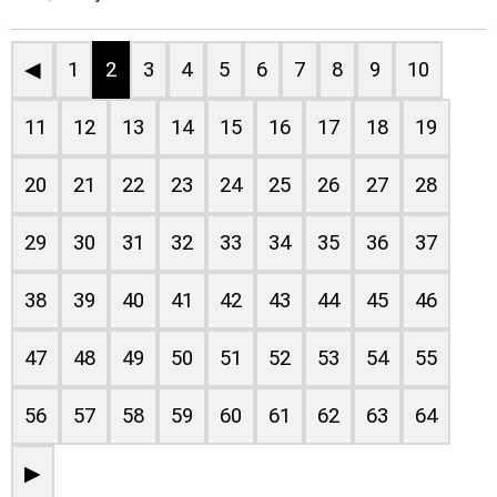
◀
1
2
3
4
5
6
7
8
9
10
11
12
13
14
15
16
17
18
19
20
21
22
23
24
25
26
27
28
29
30
31
32
33
34
35
36
37
38
39
40
41
42
43
44
45
46
47
48
49
50
51
52
53
54
55
56
57
58
59
60
61
62
63
64
▶