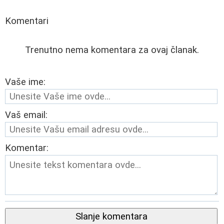
Komentari
Trenutno nema komentara za ovaj članak.
Vaše ime:
Vaš email:
Komentar:
Slanje komentara