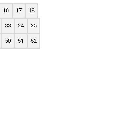
16
17
18
33
34
35
50
51
52