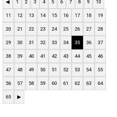
◀
1
2
3
4
5
6
7
8
9
10
11
12
13
14
15
16
17
18
19
20
21
22
23
24
25
26
27
28
29
30
31
32
33
34
35
36
37
38
39
40
41
42
43
44
45
46
47
48
49
50
51
52
53
54
55
56
57
58
59
60
61
62
63
64
65
▶