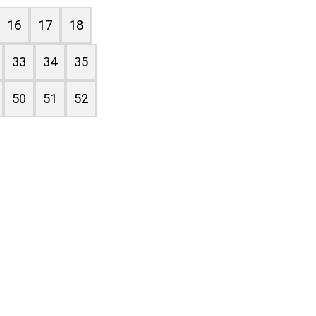
16
17
18
33
34
35
50
51
52