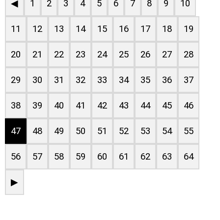
◀
1
2
3
4
5
6
7
8
9
10
11
12
13
14
15
16
17
18
19
20
21
22
23
24
25
26
27
28
29
30
31
32
33
34
35
36
37
38
39
40
41
42
43
44
45
46
47
48
49
50
51
52
53
54
55
56
57
58
59
60
61
62
63
64
▶