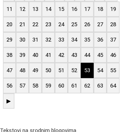
11
12
13
14
15
16
17
18
19
20
21
22
23
24
25
26
27
28
29
30
31
32
33
34
35
36
37
38
39
40
41
42
43
44
45
46
47
48
49
50
51
52
53
54
55
56
57
58
59
60
61
62
63
64
▶
Tekstovi na srodnim blogovima