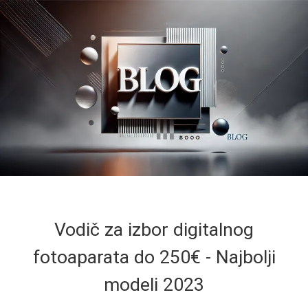
Vodič za izbor digitalnog
fotoaparata do 250€ - Najbolji
modeli 2023