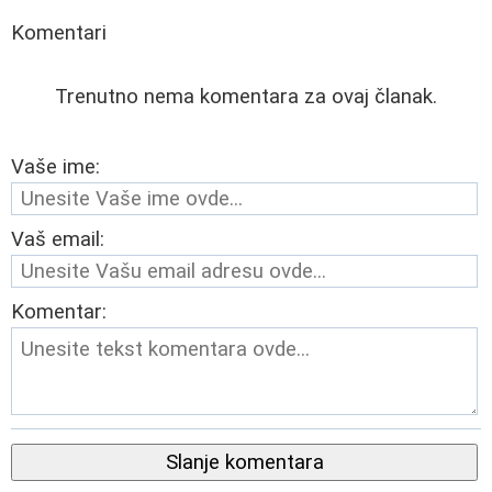
Komentari
Trenutno nema komentara za ovaj članak.
Vaše ime:
Vaš email:
Komentar:
Slanje komentara