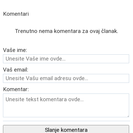
Komentari
Trenutno nema komentara za ovaj članak.
Vaše ime:
Vaš email:
Komentar:
Slanje komentara