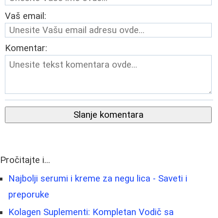
Vaš email:
Komentar:
Slanje komentara
Pročitajte i...
Najbolji serumi i kreme za negu lica - Saveti i
preporuke
Kolagen Suplementi: Kompletan Vodič sa