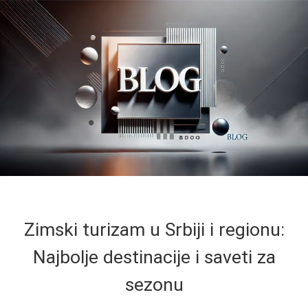
Zimski turizam u Srbiji i regionu:
Najbolje destinacije i saveti za
sezonu