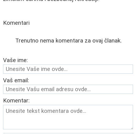
Komentari
Trenutno nema komentara za ovaj članak.
Vaše ime:
Vaš email:
Komentar: