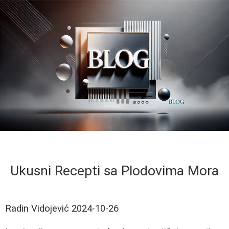
Ukusni Recepti sa Plodovima Mora
Radin Vidojević
2024-10-26