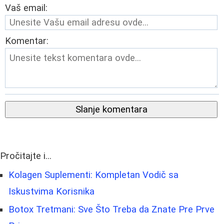
Vaš email:
Komentar:
Slanje komentara
Pročitajte i...
Kolagen Suplementi: Kompletan Vodič sa
Iskustvima Korisnika
Botox Tretmani: Sve Što Treba da Znate Pre Prve