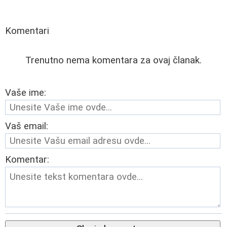
Komentari
Trenutno nema komentara za ovaj članak.
Vaše ime:
Vaš email:
Komentar: