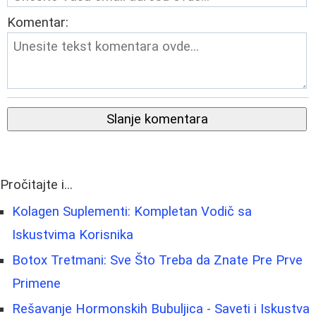
Komentar:
Slanje komentara
Pročitajte i...
Kolagen Suplementi: Kompletan Vodič sa
Iskustvima Korisnika
Botox Tretmani: Sve Što Treba da Znate Pre Prve
Primene
Rešavanje Hormonskih Bubuljica - Saveti i Iskustva