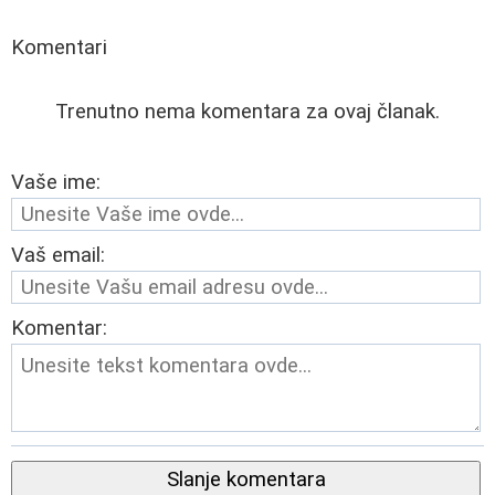
Komentari
Trenutno nema komentara za ovaj članak.
Vaše ime:
Vaš email:
Komentar:
Slanje komentara