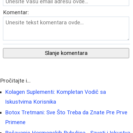
Komentar:
Slanje komentara
Pročitajte i...
Kolagen Suplementi: Kompletan Vodič sa
Iskustvima Korisnika
Botox Tretmani: Sve Što Treba da Znate Pre Prve
Primene