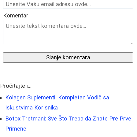
Komentar:
Slanje komentara
Pročitajte i...
Kolagen Suplementi: Kompletan Vodič sa
Iskustvima Korisnika
Botox Tretmani: Sve Što Treba da Znate Pre Prve
Primene