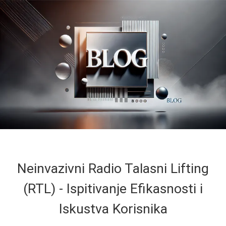
Neinvazivni Radio Talasni Lifting
(RTL) - Ispitivanje Efikasnosti i
Iskustva Korisnika