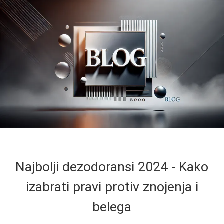
Najbolji dezodoransi 2024 - Kako
izabrati pravi protiv znojenja i
belega