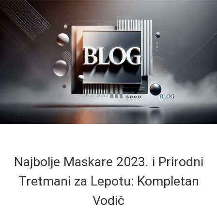
Najbolje Maskare 2023. i Prirodni
Tretmani za Lepotu: Kompletan
Vodič