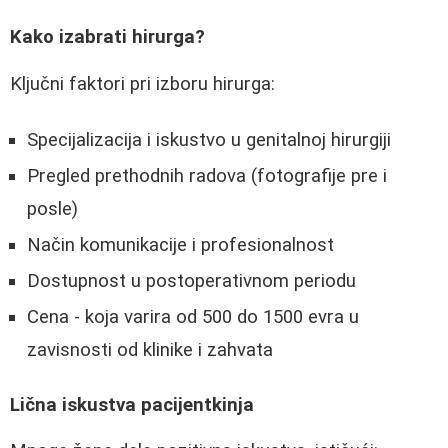
Kako izabrati hirurga?
Ključni faktori pri izboru hirurga:
Specijalizacija i iskustvo u genitalnoj hirurgiji
Pregled prethodnih radova (fotografije pre i
posle)
Način komunikacije i profesionalnost
Dostupnost u postoperativnom periodu
Cena - koja varira od 500 do 1500 evra u
zavisnosti od klinike i zahvata
Lična iskustva pacijentkinja