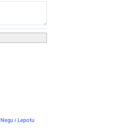
 Negu i Lepotu