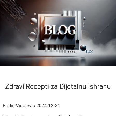
Zdravi Recepti za Dijetalnu Ishranu
Radin Vidojević
2024-12-31