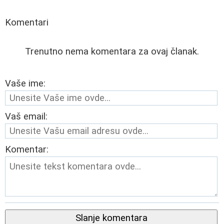
Komentari
Trenutno nema komentara za ovaj članak.
Vaše ime:
Vaš email:
Komentar:
Slanje komentara