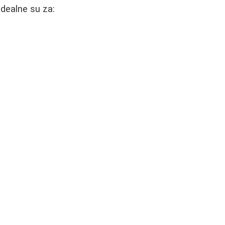
Idealne su za: