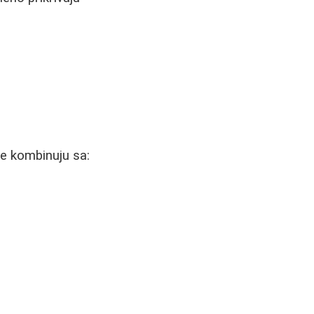
se kombinuju sa: