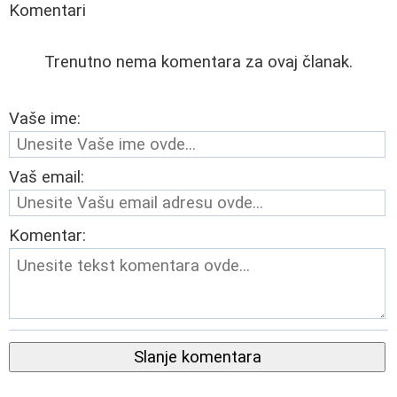
Komentari
Trenutno nema komentara za ovaj članak.
Vaše ime:
Vaš email:
Komentar:
Slanje komentara