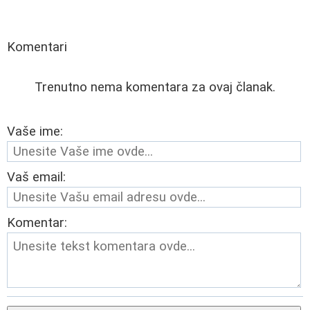
Komentari
Trenutno nema komentara za ovaj članak.
Vaše ime:
Vaš email:
Komentar: