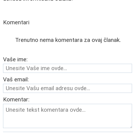
Komentari
Trenutno nema komentara za ovaj članak.
Vaše ime:
Vaš email:
Komentar: