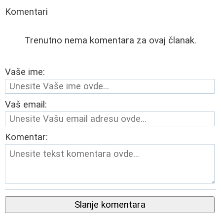
Komentari
Trenutno nema komentara za ovaj članak.
Vaše ime:
Vaš email:
Komentar:
Slanje komentara