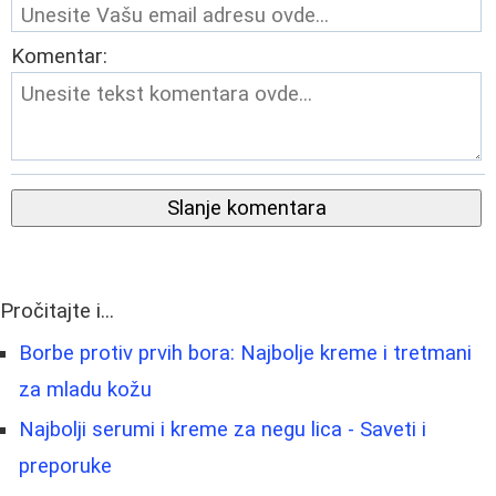
Komentar:
Slanje komentara
Pročitajte i...
Borbe protiv prvih bora: Najbolje kreme i tretmani
za mladu kožu
Najbolji serumi i kreme za negu lica - Saveti i
preporuke