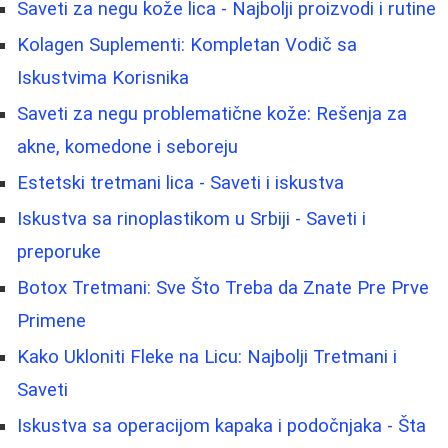
Saveti za negu kože lica - Najbolji proizvodi i rutine
Kolagen Suplementi: Kompletan Vodič sa
Iskustvima Korisnika
Saveti za negu problematične kože: Rešenja za
akne, komedone i seboreju
Estetski tretmani lica - Saveti i iskustva
Iskustva sa rinoplastikom u Srbiji - Saveti i
preporuke
Botox Tretmani: Sve Što Treba da Znate Pre Prve
Primene
Kako Ukloniti Fleke na Licu: Najbolji Tretmani i
Saveti
Iskustva sa operacijom kapaka i podočnjaka - Šta