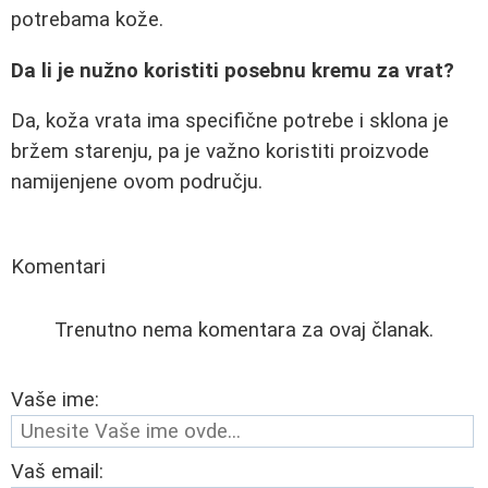
potrebama kože.
Da li je nužno koristiti posebnu kremu za vrat?
Da, koža vrata ima specifične potrebe i sklona je
bržem starenju, pa je važno koristiti proizvode
namijenjene ovom području.
Komentari
Trenutno nema komentara za ovaj članak.
Vaše ime:
Vaš email: