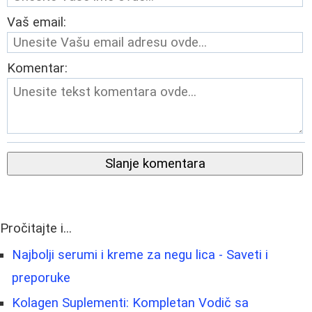
Vaš email:
Komentar:
Slanje komentara
Pročitajte i...
Najbolji serumi i kreme za negu lica - Saveti i
preporuke
Kolagen Suplementi: Kompletan Vodič sa