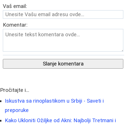
Vaš email:
Komentar:
Slanje komentara
Pročitajte i...
Iskustva sa rinoplastikom u Srbiji - Saveti i
preporuke
Kako Ukloniti Ožiljke od Akni: Najbolji Tretmani i