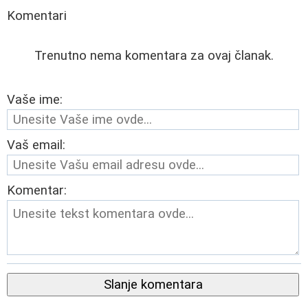
Komentari
Trenutno nema komentara za ovaj članak.
Vaše ime:
Vaš email:
Komentar:
Slanje komentara